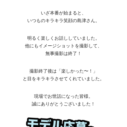
いざ本番が始まると、
いつものキラキラ笑顔の島津さん。
明るく楽しくお話ししていました。
他にもイメージショットを撮影して、
無事撮影は終了！
撮影終了後は「楽しかった〜！」
と目をキラキラさせてくれていました。
現場でお世話になった皆様。
誠にありがとうございました！