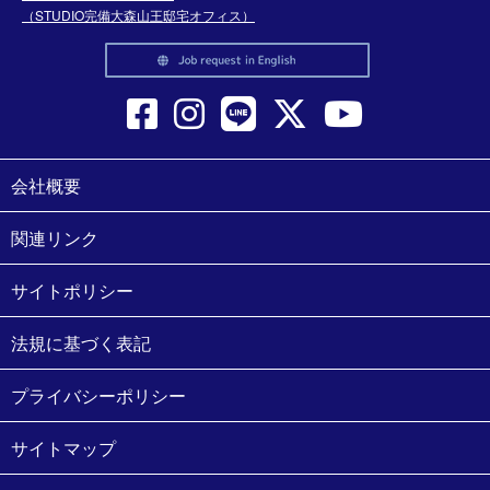
（STUDIO完備大森山王邸宅オフィス）
会社概要
関連リンク
サイトポリシー
法規に基づく表記
プライバシーポリシー
サイトマップ