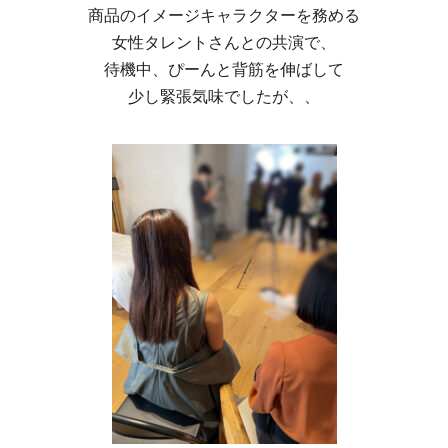
商品のイメージキャラクターを務める
女性タレントさんとの共演で、
待機中、ぴーんと背筋を伸ばして
少し緊張気味でしたが、、