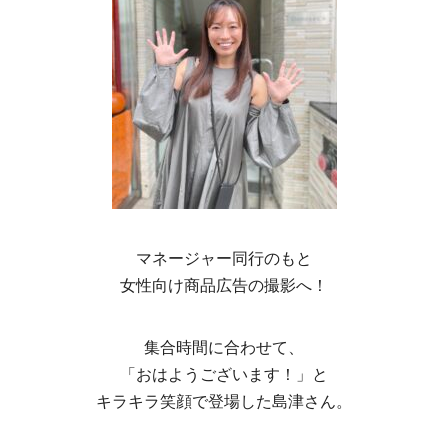
マネージャー同行のもと
女性向け商品広告の撮影へ！
集合時間に合わせて、
「おはようございます！」と
キラキラ笑顔で登場した島津さん。