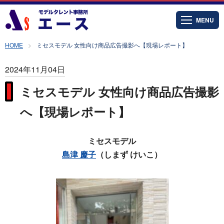
MENU
HOME
ミセスモデル 女性向け商品広告撮影へ【現場レポート】
2024年11月04日
ミセスモデル 女性向け商品広告撮影
へ【現場レポート】
ミセスモデル
島津 慶子
（しまず けいこ）