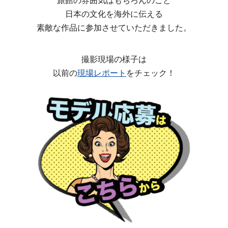
日本の文化を海外に伝える
素敵な作品に参加させていただきました。
撮影現場の様子は
以前の
現場レポート
をチェック！