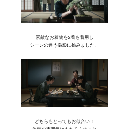
素敵なお着物を2着も着用し
シーンの違う撮影に挑みました。
どちらもとってもお似合い！
旅館の雰囲気はもちろんのこと