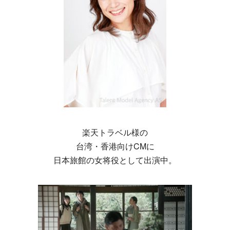
楽天トラベル様の
台湾・香港向けCMに
日本旅館の女将役として出演中。