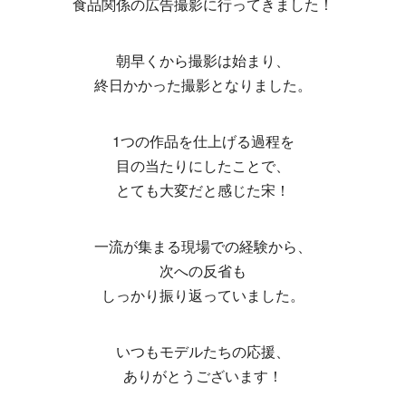
食品関係の広告撮影に行ってきました！
朝早くから撮影は始まり、
終日かかった撮影となりました。
1つの作品を仕上げる過程を
目の当たりにしたことで、
とても大変だと感じた宋！
一流が集まる現場での経験から、
次への反省も
しっかり振り返っていました。
いつもモデルたちの応援、
ありがとうございます！