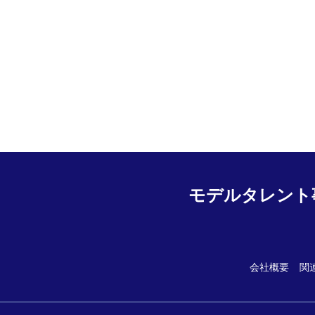
モデルタレント
会社概要
関