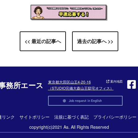
<< 最近の記事へ
過去の記事へ >>
東京都大田区山王4-20-16
案内地図
事務所エース
（STUDIO完備大森山王邸宅オフィス）
連リンク
サイトポリシー
法規に基づく表記
プライバシーポリシー
copyright(c)2021 As. All Rights Reserved