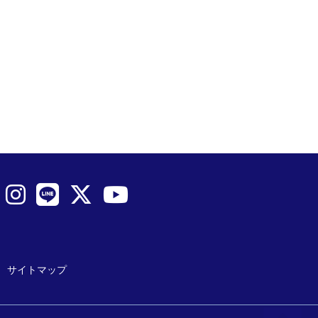
サイトマップ