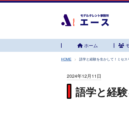
ホーム
HOME
語学と経験を生かして！ミセス
2024年12月11日
語学と経験