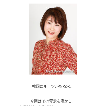
韓国にルーツがある宋。
今回はその背景を活かし、