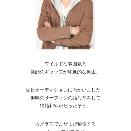
ワイルドな雰囲気と
笑顔のギャップが印象的な奥山。
先日オーディションに向かいました！
趣味のサーフィンの話などをして
終始和やかだったそう。
カメラ前でまだまだ緊張する