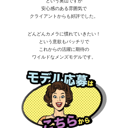
という奥山ですが
安心感のある雰囲気で
クライアントからも好評でした。
どんどんカメラに慣れていきたい！
という意欲もバッチリで
これからの活躍に期待の
ワイルドなメンズモデルです。