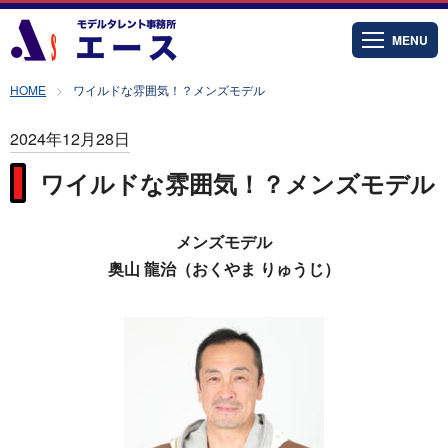
MENU
HOME
ワイルドな雰囲気！？メンズモデル
2024年12月28日
ワイルドな雰囲気！？メンズモデル
メンズモデル
奥山 龍治（おくやま りゅうじ）