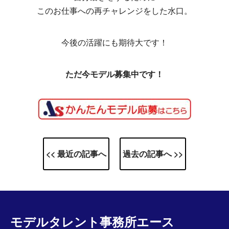
このお仕事への再チャレンジをした水口。
今後の活躍にも期待大です！
ただ今モデル募集中です！
<< 最近の記事へ
過去の記事へ >>
モデルタレント事務所エース