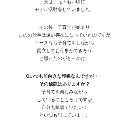
実は、元々若い頃に
モデル活動をしていました。
その後、子育てが始まり
このお仕事は遠い存在になっていたのですが
エースなら子育てをしながら
両立してお仕事ができそう
と思ったのがきっかけ。
Qいつも前向きな印象なんですが・・
その秘訣はありますか？
子育てを楽しみながら
していることもそうですが
自分も綺麗でいたい！
といつも思っています。