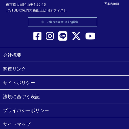
東京都大田区山王4-20-16
案内地図
（STUDIO完備大森山王邸宅オフィス）
会社概要
関連リンク
サイトポリシー
法規に基づく表記
プライバシーポリシー
サイトマップ