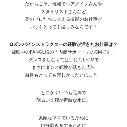
だからこそ、現場でヘアメイクさんや
スタイリストさんなど
美のプロたちに会える撮影のお仕事が
いつもとっても楽しみなんです！
Qズンバインストラクターの経験が活きたお仕事は？
放映中のFANCL様の「内脂サポート」のCMです！
ダンスをしなくてはいけないCMで
まさにダンス経験が活きた広告
自身もとっても楽しかったとのこと。
とにかくいつも元気で
明るい笑顔が素敵な水口。
素敵なママでいるために
自分磨きをするために