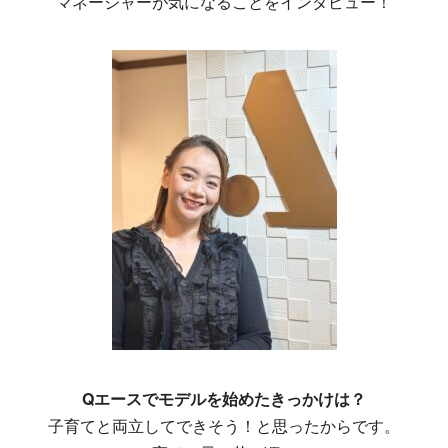
マネージャーが気になることをインタビュー！
Qエースでモデルを始めたきっかけは？
子育てと両立してできそう！と思ったからです。