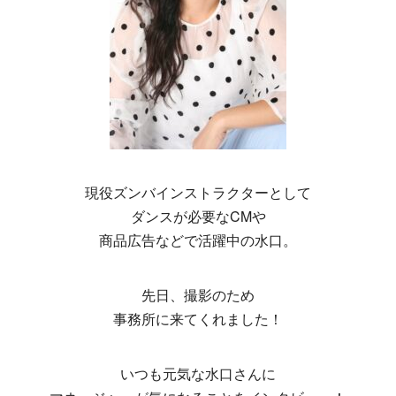
現役ズンバインストラクターとして
ダンスが必要なCMや
商品広告などで活躍中の水口。
先日、撮影のため
事務所に来てくれました！
いつも元気な水口さんに