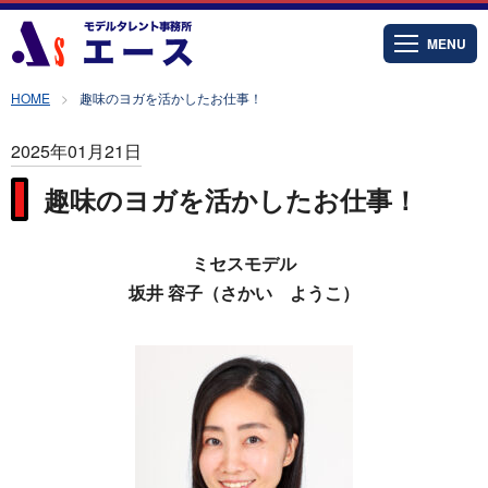
MENU
HOME
趣味のヨガを活かしたお仕事！
2025年01月21日
趣味のヨガを活かしたお仕事！
ミセスモデル
坂井 容子（さかい ようこ）