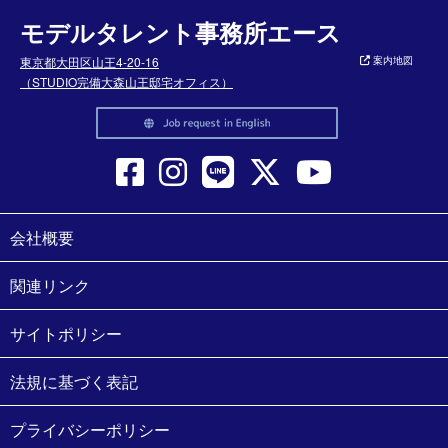
モデルタレント事務所エース
東京都大田区山王4-20-16
案内地図
（STUDIO完備大森山王邸宅オフィス）
会社概要
関連リンク
サイトポリシー
法規に基づく表記
プライバシーポリシー