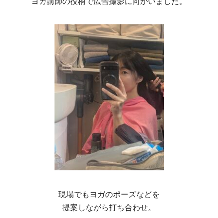
ヨガ講師の役柄で広告撮影に向かいました。
現場でもヨガのポーズなどを
提案しながら打ち合わせ。