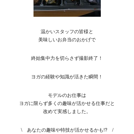
温かいスタッフの皆様と
美味しいお弁当のおかげで
終始集中力を切らさず撮影終了！
ヨガの経験や知識が活きた瞬間！
モデルのお仕事は
ヨガに限らず多くの趣味が活かせる仕事だと
改めて実感しました。
\ あなたの趣味や特技が活かせるかも!? /