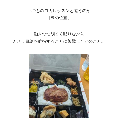
いつものヨガレッスンと違うのが
目線の位置。
動きつつ明るく喋りながら
カメラ目線を維持することに苦戦したとのこと。