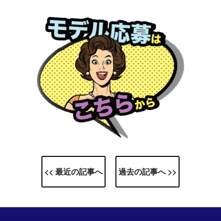
<< 最近の記事へ
過去の記事へ >>