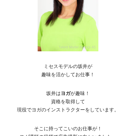
ミセスモデルの坂井が
趣味を活かしてお仕事！
坂井は
ヨガ
が趣味！
資格を取得して
現役でヨガのインストラクターをしています。
そこに持ってこいのお仕事が！