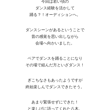
今回は若い頃の
ダンス経験を活かして
踊る？！オーディションへ。
ダンスシーンがあるということで
昔の感覚を思い出しながら
会場へ向かいました。
ペアでダンスを踊ることになり
その場で組んだ方といざダンス！
ぎこちなさもあったようですが
終始楽しんでダンスできたそう。
あまり緊張せずにできた！
と楽しげに語ってくれた八木。