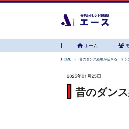
ホーム
HOME
昔のダンス経験が活きる！？シ
2025年01月25日
昔のダンス