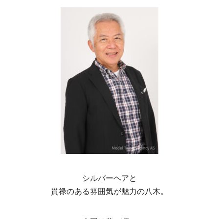
シルバーヘアと
貫禄のある雰囲気が魅力の八木。