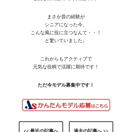
まさか昔の経験が
シニアになった今、
こんな風に役に立つなんて・・！
と驚いていました。
これからもアクティブで
元気な役柄で活躍に期待です！
ただ今モデル募集中です！
<< 最近の記事へ
過去の記事へ >>