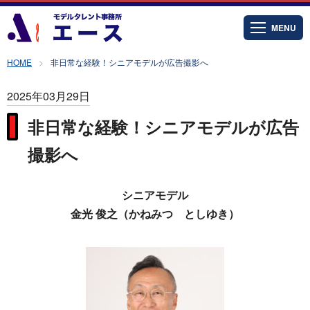
MENU
HOME
非日常な経験！シニアモデルが広告撮影へ
2025年03月29日
非日常な経験！シニアモデルが広告
撮影へ
シニアモデル
金光 俊之（かねみつ としゆき）