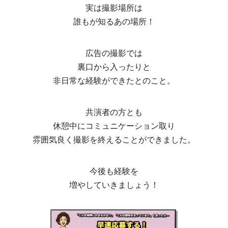
実は撮影場所は
誰もが知るあの場所！
広告の撮影では
裏口から入ったりと
非日常な経験ができたとのこと。
共演者の方とも
休憩中にコミュニケーション取り
雰囲気良く撮影を終えることができました。
今後も経験を
増やしていきましょう！