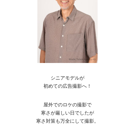
シニアモデルが
初めての広告撮影へ！
屋外でのロケの撮影で
寒さが厳しい日でしたが
寒さ対策も万全にして撮影。