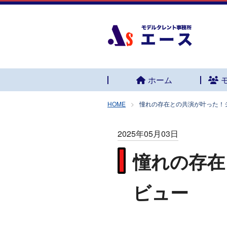
ホーム
HOME
憧れの存在との共演が叶った！
2025年05月03日
憧れの存在
ビュー