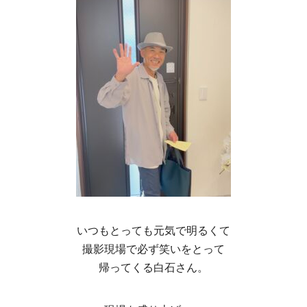
いつもとっても元気で明るくて
撮影現場で必ず笑いをとって
帰ってくる白石さん。