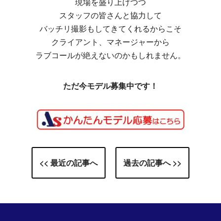
現場を盛り上げつつ
スタッフの皆さんと協力して
バッチリ撮影もしてきてくれるからこそ
クライアント、マネージャーから
ラブコールが絶えないのかもしれません。
ただ今モデル募集中です！
<< 最近の記事へ
過去の記事へ >>