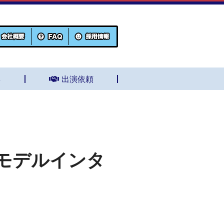
集
出演依頼
モデルインタ