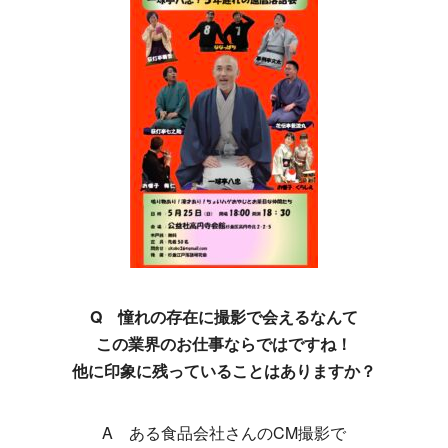
Q 憧れの存在に撮影で会えるなんて
この業界のお仕事ならではですね！
他に印象に残っていることはありますか？
A ある食品会社さんのCM撮影で