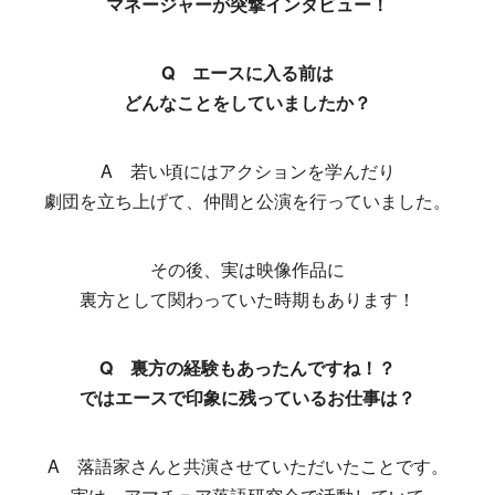
マネージャーが突撃インタビュー！
Q エースに入る前は
どんなことをしていましたか？
A 若い頃にはアクションを学んだり
劇団を立ち上げて、仲間と公演を行っていました。
その後、実は映像作品に
裏方として関わっていた時期もあります！
Q 裏方の経験もあったんですね！？
ではエースで印象に残っているお仕事は？
A 落語家さんと共演させていただいたことです。