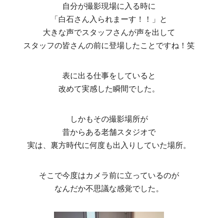
自分が撮影現場に入る時に
「白石さん入られまーす！！」と
大きな声でスタッフさんが声を出して
スタッフの皆さんの前に登場したことですね！笑
表に出る仕事をしていると
改めて実感した瞬間でした。
しかもその撮影場所が
昔からある老舗スタジオで
実は、裏方時代に何度も出入りしていた場所。
そこで今度はカメラ前に立っているのが
なんだか不思議な感覚でした。