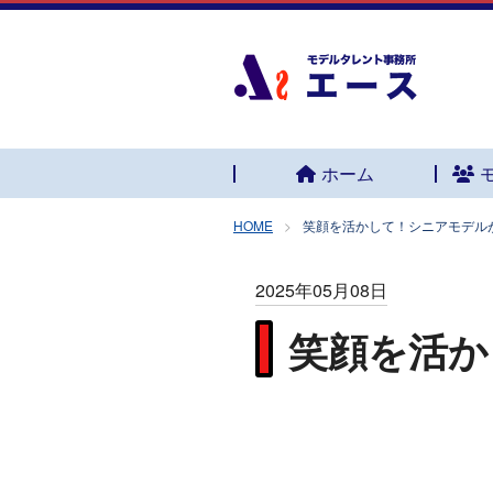
ホーム
HOME
笑顔を活かして！シニアモデル
2025年05月08日
笑顔を活か