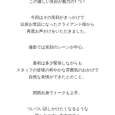
この優しい笑顔が魅力の1 つ！
今回はその笑顔がきっかけで
以前お世話になったクライアント様から
再度お声がけをいただきました。
撮影では笑顔のシーンが中心。
最初は多少緊張しながらも
スタッフの皆様の和やかな雰囲気のおかげで
自然な表情ができたとのこと。
関西出身でトークも上手。
ついつい話しかけたくなるような