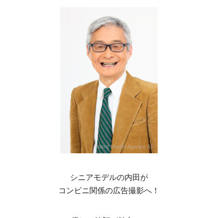
シニアモデルの内田が
コンビニ関係の広告撮影へ！