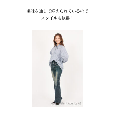
趣味を通して鍛えられているので
スタイルも抜群！