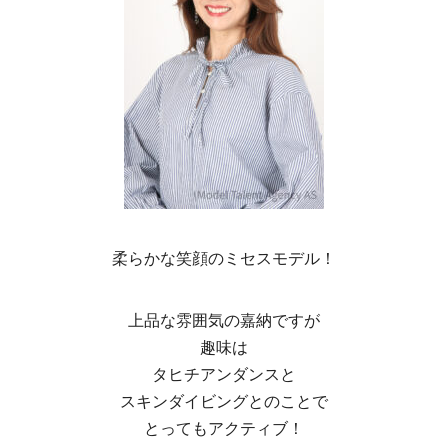
柔らかな笑顔のミセスモデル！
上品な雰囲気の嘉納ですが
趣味は
タヒチアンダンスと
スキンダイビングとのことで
とってもアクティブ！