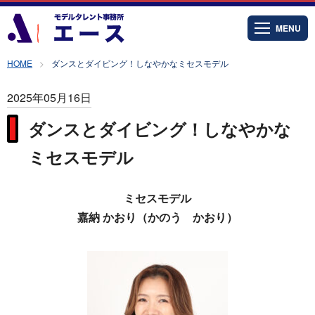
MENU
HOME
ダンスとダイビング！しなやかなミセスモデル
2025年05月16日
ダンスとダイビング！しなやかな
ミセスモデル
ミセスモデル
嘉納 かおり（かのう かおり）