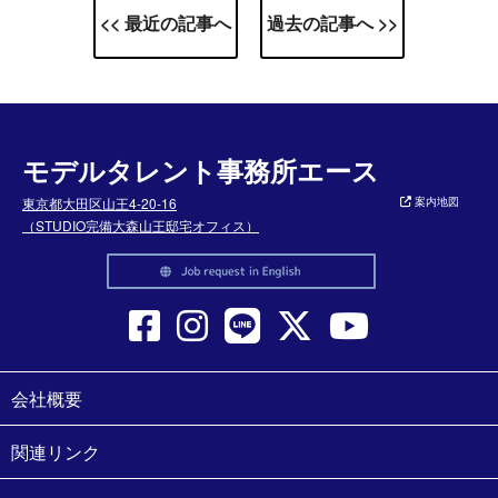
<< 最近の記事へ
過去の記事へ >>
モデルタレント事務所エース
東京都大田区山王4-20-16
案内地図
（STUDIO完備大森山王邸宅オフィス）
会社概要
関連リンク