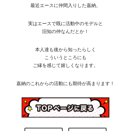
最近エースに仲間入りした嘉納。
実はエースで既に活動中のモデルと
旧知の仲なんだとか！
本人達も後から知ったらしく
こういうところにも
ご縁を感じて嬉しくなります。
嘉納のこれからの活動にも期待が高まります！