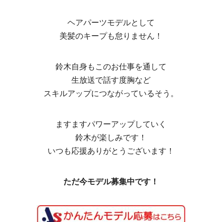
ヘアパーツモデルとして
美髪のキープも怠りません！
鈴木自身もこのお仕事を通して
生放送で話す度胸など
スキルアップにつながっているそう。
ますますパワーアップしていく
鈴木が楽しみです！
いつも応援ありがとうございます！
ただ今モデル募集中です！