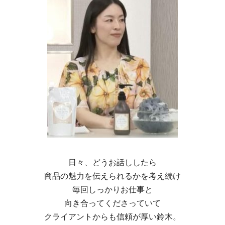
日々、どうお話ししたら
商品の魅力を伝えられるかを考え続け
毎回しっかりお仕事と
向き合ってくださっていて
クライアントからも信頼が厚い鈴木。