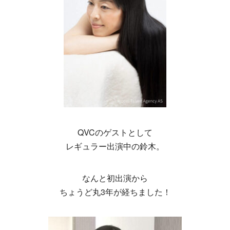
QVCのゲストとして
レギュラー出演中の鈴木。
なんと初出演から
ちょうど丸3年が経ちました！