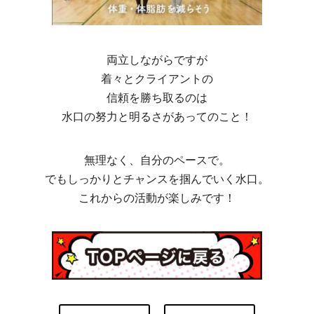
両立しながらですが
着々とクライアントの
信頼を勝ち取るのは
水口の努力と明るさがあってのこと！
無理なく、自分のペースで。
でもしっかりとチャンスを掴んでいく水口。
これからの活動が楽しみです！