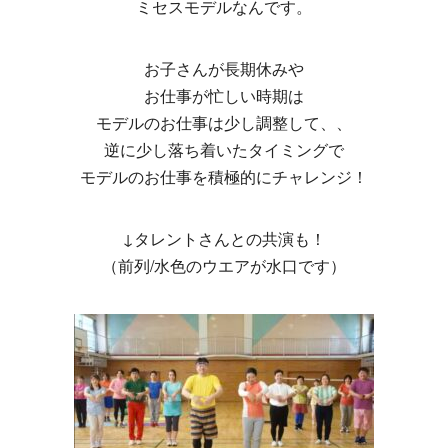
ミセスモデルなんです。
お子さんが長期休みや
お仕事が忙しい時期は
モデルのお仕事は少し調整して、、
逆に少し落ち着いたタイミングで
モデルのお仕事を積極的にチャレンジ！
↓タレントさんとの共演も！
（前列/水色のウエアが水口です）