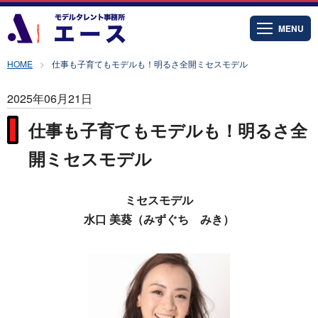
MENU
HOME
仕事も子育てもモデルも！明るさ全開ミセスモデル
2025年06月21日
仕事も子育てもモデルも！明るさ全
開ミセスモデル
ミセスモデル
水口 美葵（みずぐち みき）