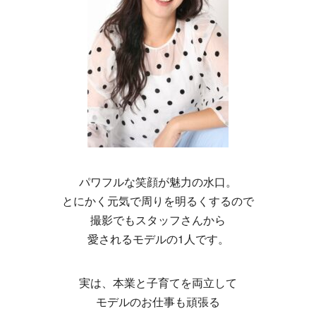
パワフルな笑顔が魅力の水口。
とにかく元気で周りを明るくするので
撮影でもスタッフさんから
愛されるモデルの1人です。
実は、本業と子育てを両立して
モデルのお仕事も頑張る