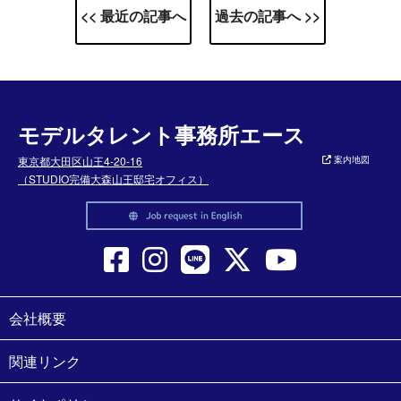
<< 最近の記事へ
過去の記事へ >>
モデルタレント事務所エース
東京都大田区山王4-20-16
案内地図
（STUDIO完備大森山王邸宅オフィス）
会社概要
関連リンク