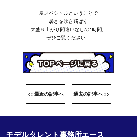
夏スペシャルということで
暑さを吹き飛ばす
大盛り上がり間違いなしの1時間。
ぜひご覧ください！
<< 最近の記事へ
過去の記事へ >>
モデルタレント事務所エース