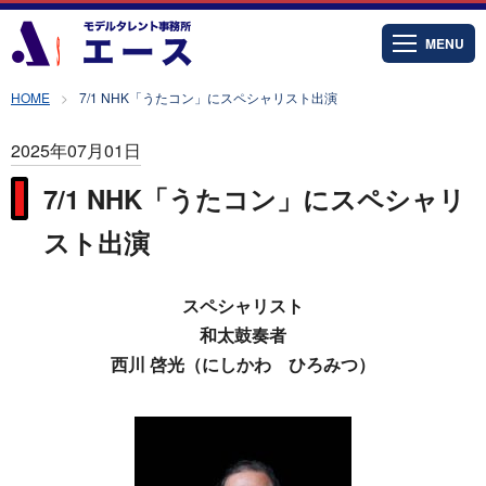
MENU
HOME
7/1 NHK「うたコン」にスペシャリスト出演
2025年07月01日
7/1 NHK「うたコン」にスペシャリ
スト出演
スペシャリスト
和太鼓奏者
西川 啓光（にしかわ ひろみつ）