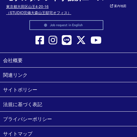
東京都大田区山王4-20-16
案内地図
（STUDIO完備大森山王邸宅オフィス）
会社概要
関連リンク
サイトポリシー
法規に基づく表記
プライバシーポリシー
サイトマップ