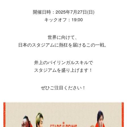
開催日時：2025年7月27日(日)
キックオフ：19:00
世界に向けて、
日本のスタジアムに熱狂を届けるこの一戦。
井上のバイリンガルスキルで
スタジアムを盛り上げます！
ぜひご注目ください！