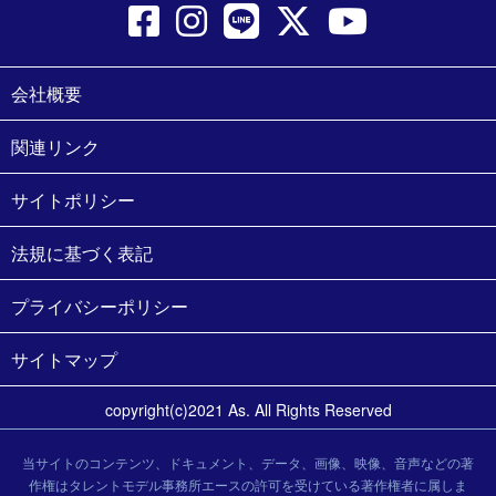
会社概要
関連リンク
サイトポリシー
法規に基づく表記
プライバシーポリシー
サイトマップ
copyright(c)2021 As. All Rights Reserved
当サイトのコンテンツ、ドキュメント、データ、画像、映像、音声などの著
作権はタレントモデル事務所エースの許可を受けている著作権者に属しま