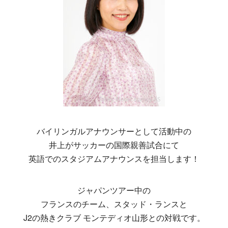
バイリンガルアナウンサーとして活動中の
井上がサッカーの国際親善試合にて
英語でのスタジアムアナウンスを担当します！
ジャパンツアー中の
フランスのチーム、スタッド・ランスと
J2の熱きクラブ モンテディオ山形との対戦です。