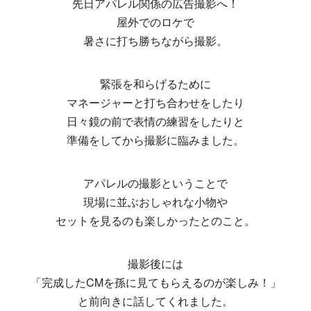
先日アパレル関係の広告撮影へ！
屋外でのロケで
暑さに打ち勝ちながら撮影。
緊張を和らげるために
マネージャーと打ち合わせをしたり
日々鏡の前で表情の練習をしたりと
準備をしてから撮影に臨みました。
アパレルの撮影ということで
現場に並ぶおしゃれな小物や
セットを見るのも楽しかったとのこと。
撮影後には
「完成したCMを孫に見てもらえるのが楽しみ！」
と前向きに話してくれました。