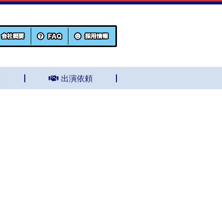
集
出演依頼