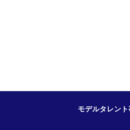
モデルタレント