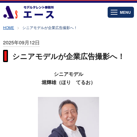
MENU
HOME
シニアモデルが企業広告撮影へ！
2025年09月12日
シニアモデルが企業広告撮影へ！
シニアモデル
堀輝雄（ほり てるお）