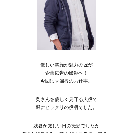
優しい笑顔が魅力の堀が
企業広告の撮影へ！
今回は夫婦役のお仕事。
奥さんを優しく見守る夫役で
堀にピッタリの役柄でした。
残暑が厳しい日の撮影でしたが