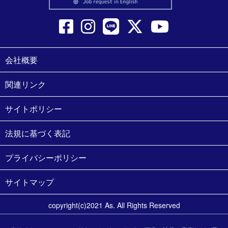
会社概要
関連リンク
サイトポリシー
法規に基づく表記
プライバシーポリシー
サイトマップ
copyright(c)2021 As. All Rights Reserved