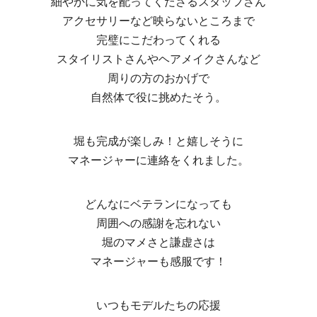
細やかに気を配ってくださるスタッフさん
アクセサリーなど映らないところまで
完璧にこだわってくれる
スタイリストさんやヘアメイクさんなど
周りの方のおかげで
自然体で役に挑めたそう。
堀も完成が楽しみ！と嬉しそうに
マネージャーに連絡をくれました。
どんなにベテランになっても
周囲への感謝を忘れない
堀のマメさと謙虚さは
マネージャーも感服です！
いつもモデルたちの応援