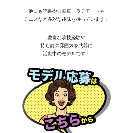
他にも読書や自転車、ラテアートや
テニスなど多彩な趣味を持っています！
豊富な演技経験や
持ち前の雰囲気を武器に
活動中のモデルです！