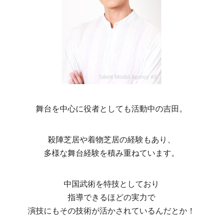
舞台を中心に役者としても活動中の吉田。
殺陣芝居や着物芝居の経験もあり、
多様な舞台経験を積み重ねています。
中国武術を特技としており
指導できるほどの実力で
演技にもその技術が活かされているんだとか！