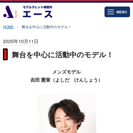
MENU
HOME
舞台を中心に活動中のモデル！
2025年10月11日
舞台を中心に活動中のモデル！
メンズモデル
吉田 憲章（よしだ けんしょう）