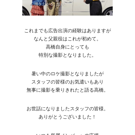
これまでも広告出演の経験はありますが
なんと父親役はこれが初めて。
高橋自身にとっても
特別な撮影となりました。
暑い中のロケ撮影となりましたが
スタッフの皆様のお気遣いもあり
無事に撮影を乗りきれたと語る高橋。
お世話になりましたスタッフの皆様。
ありがとうございました！