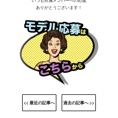
いつも所属メンバーへの応援
ありがとうございます！
<< 最近の記事へ
過去の記事へ >>