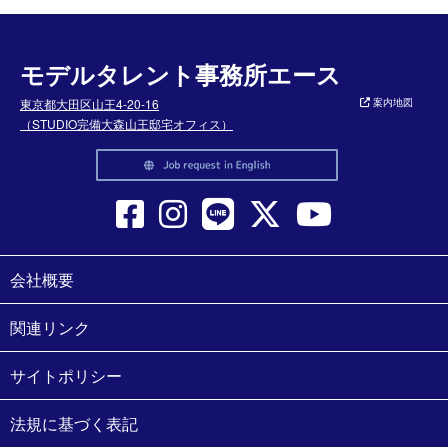
モデルタレント事務所エース
東京都大田区山王4-20-16
案内地図
（STUDIO完備大森山王邸宅オフィス）
会社概要
関連リンク
サイトポリシー
法規に基づく表記