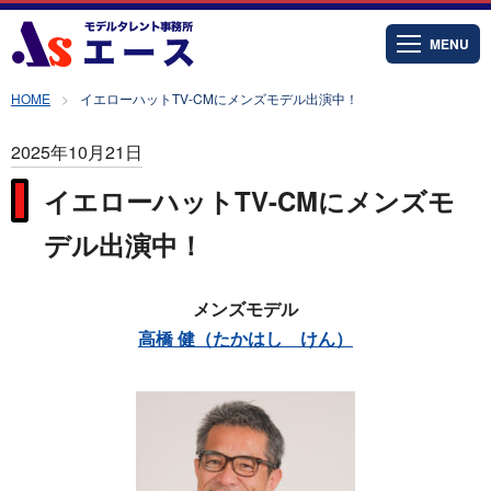
MENU
HOME
イエローハットTV-CMにメンズモデル出演中！
2025年10月21日
イエローハットTV-CMにメンズモ
デル出演中！
メンズモデル
高橋 健（たかはし けん）