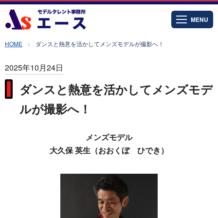
MENU
HOME
ダンスと熱意を活かしてメンズモデルが撮影へ！
2025年10月24日
ダンスと熱意を活かしてメンズモデ
ルが撮影へ！
メンズモデル
大久保 英生（おおくぼ ひでき）