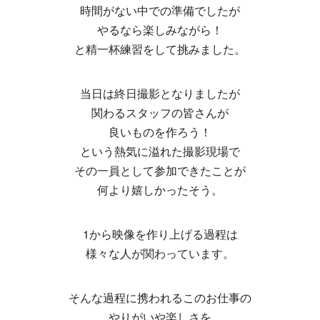
時間がない中での準備でしたが
やるなら楽しみながら！
と精一杯練習をして挑みました。
当日は終日撮影となりましたが
関わるスタッフの皆さんが
良いものを作ろう！
という熱気に溢れた撮影現場で
その一員として参加できたことが
何より嬉しかったそう。
1から映像を作り上げる過程は
様々な人が関わっています。
そんな過程に携われるこのお仕事の
やりがいや楽しさを