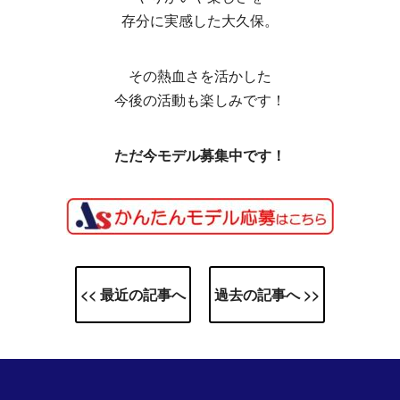
存分に実感した大久保。
その熱血さを活かした
今後の活動も楽しみです！
ただ今モデル募集中です！
<< 最近の記事へ
過去の記事へ >>