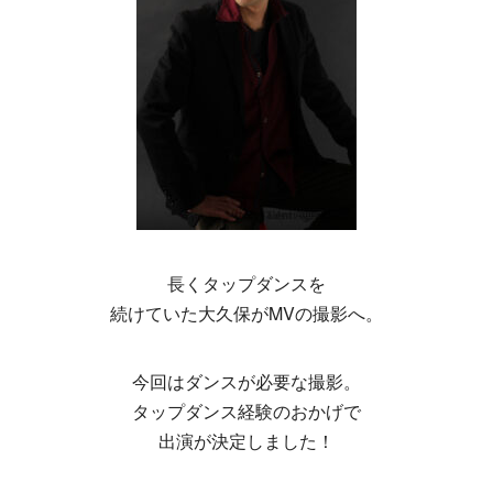
長くタップダンスを
続けていた大久保がMVの撮影へ。
今回はダンスが必要な撮影。
タップダンス経験のおかげで
出演が決定しました！