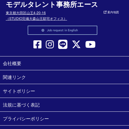
モデルタレント事務所エース
東京都大田区山王4-20-16
案内地図
（STUDIO完備大森山王邸宅オフィス）
会社概要
関連リンク
サイトポリシー
法規に基づく表記
プライバシーポリシー