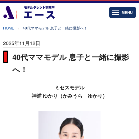
MENU
HOME
40代ママモデル 息子と一緒に撮影へ！
2025年11月12日
40代ママモデル 息子と一緒に撮影
へ！
ミセスモデル
神浦 ゆかり（かみうら ゆかり）