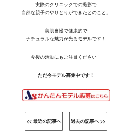
実際のクリニックでの撮影で
自然な親子のやりとりができたとのこと。
美肌自慢で健康的で
ナチュラルな魅力が光るモデルです！
今後の活動にもご注目ください！
ただ今モデル募集中です！
<< 最近の記事へ
過去の記事へ >>