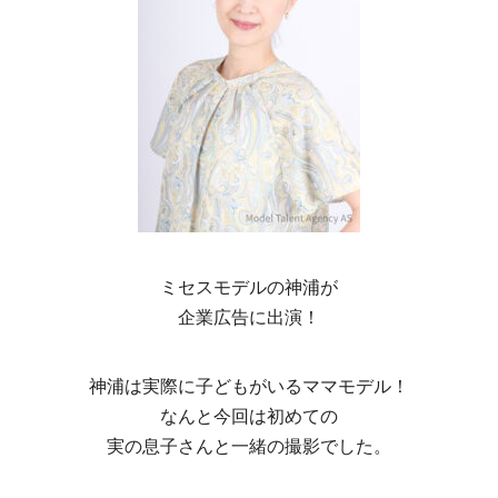
ミセスモデルの神浦が
企業広告に出演！
神浦は実際に子どもがいるママモデル！
なんと今回は初めての
実の息子さんと一緒の撮影でした。