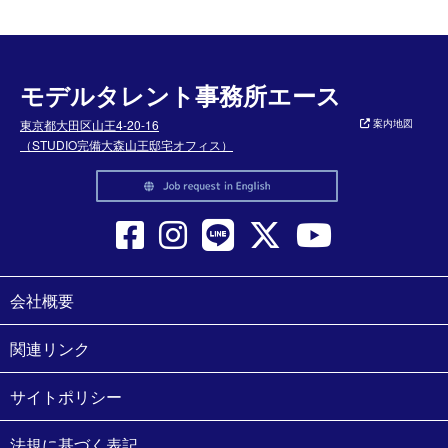
モデルタレント事務所エース
東京都大田区山王4-20-16
案内地図
（STUDIO完備大森山王邸宅オフィス）
会社概要
関連リンク
サイトポリシー
法規に基づく表記