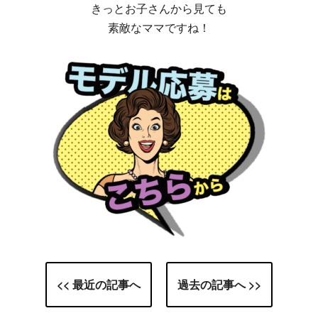
きっとお子さんから見ても
素敵なママですね！
<< 最近の記事へ
過去の記事へ >>