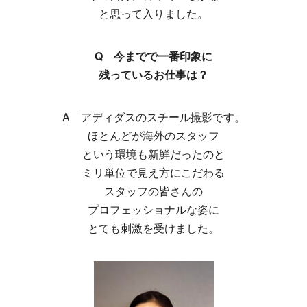
と思って入りました。
Q 今までで一番印象に
残っているお仕事は？
A アディダスのスチール撮影です。
ほとんどが海外のスタッフ
という環境も新鮮だったのと
ミリ単位で見え方にこだわる
スタッフの皆さんの
プロフェッショナルな姿に
とても刺激を受けました。