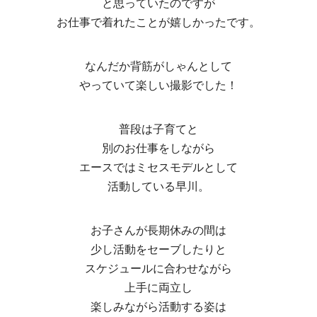
と思っていたのですが
お仕事で着れたことが嬉しかったです。
なんだか背筋がしゃんとして
やっていて楽しい撮影でした！
普段は子育てと
別のお仕事をしながら
エースではミセスモデルとして
活動している早川。
お子さんが長期休みの間は
少し活動をセーブしたりと
スケジュールに合わせながら
上手に両立し
楽しみながら活動する姿は