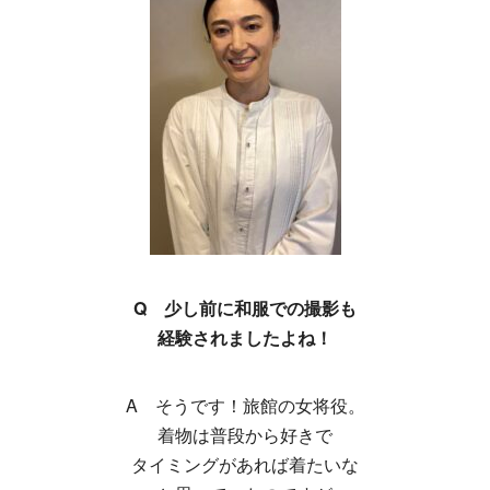
Q 少し前に和服での撮影も
経験されましたよね！
A そうです！旅館の女将役。
着物は普段から好きで
タイミングがあれば着たいな