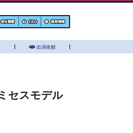
集
出演依頼
ミセスモデル