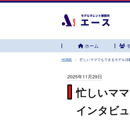
ホーム
HOME
忙しいママでもできるモデル活
2025年11月29日
忙しいママ
インタビュ