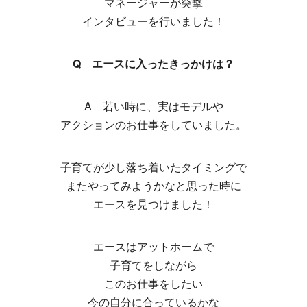
マネージャーが突撃
インタビューを行いました！
Q エースに入ったきっかけは？
A 若い時に、実はモデルや
アクションのお仕事をしていました。
子育てが少し落ち着いたタイミングで
またやってみようかなと思った時に
エースを見つけました！
エースはアットホームで
子育てをしながら
このお仕事をしたい
今の自分に合っているかな