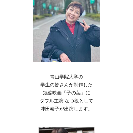
青山学院大学の
学生の皆さんが制作した
短編映画「子の葉」に
ダブル主演 なつ役として
沖田泰子が出演します。