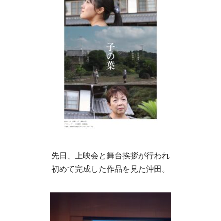
先日、上映会と舞台挨拶が行われ
初めて完成した作品を見た沖田。