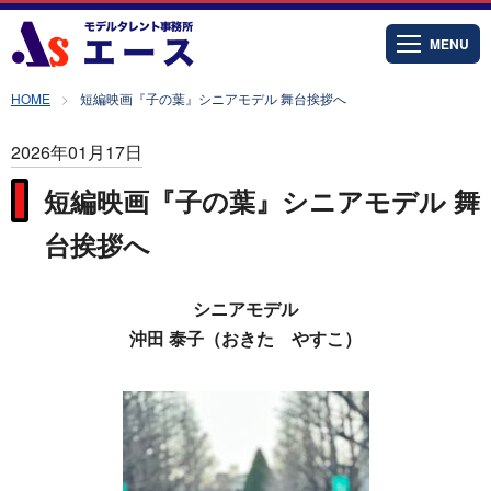
MENU
HOME
短編映画『子の葉』シニアモデル 舞台挨拶へ
2026年01月17日
短編映画『子の葉』シニアモデル 舞
台挨拶へ
シニアモデル
沖田 泰子（おきた やすこ）