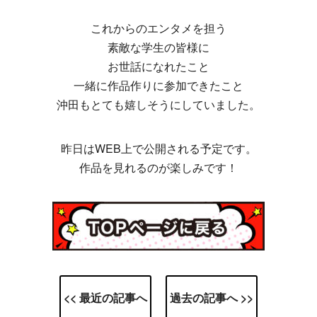
これからのエンタメを担う
素敵な学生の皆様に
お世話になれたこと
一緒に作品作りに参加できたこと
沖田もとても嬉しそうにしていました。
昨日はWEB上で公開される予定です。
作品を見れるのが楽しみです！
<< 最近の記事へ
過去の記事へ >>