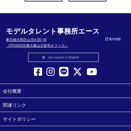
モデルタレント事務所エース
東京都大田区山王4-20-16
案内地図
（STUDIO完備大森山王邸宅オフィス）
会社概要
関連リンク
サイトポリシー