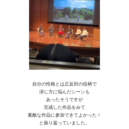
自分の性格とは正反対の役柄で
演じ方に悩んだシーンも
あったそうですが
完成した作品をみて
素敵な作品に参加できてよかった！
と振り返っていました。