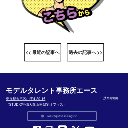
<< 最近の記事へ
過去の記事へ >>
モデルタレント事務所エース
東京都大田区山王4-20-16
案内地図
（STUDIO完備大森山王邸宅オフィス）