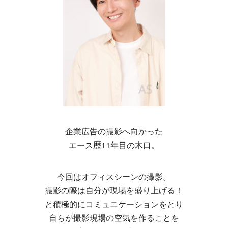
企業広告の撮影へ向かった
エース歴11年目の木口。
今回はオフィスシーンの撮影。
撮影の際は自分が現場を盛り上げる！
と積極的にコミュニケーションをとり
自らが撮影現場の空気を作ることを