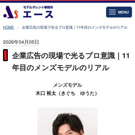
MENU
HOME
企業広告の現場で光るプロ意識｜11年目のメンズモデルのリアル
2026年04月05日
企業広告の現場で光るプロ意識｜11
年目のメンズモデルのリアル
メンズモデル
木口 裕太（きぐち ゆうた）