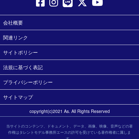
会社概要
関連リンク
サイトポリシー
法規に基づく表記
プライバシーポリシー
サイトマップ
copyright(c)2021 As. All Rights Reserved
当サイトのコンテンツ、ドキュメント、データ、画像、映像、音声などの著
作権はタレントモデル事務所エースの許可を受けている著作権者に属しま
す。