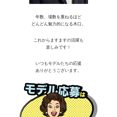
年数、場数を重ねるほど
どんどん魅力的になる木口。
これからますますの活躍も
楽しみです！
いつもモデルたちの応援
ありがとうございます。