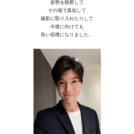
姿勢を観察して
その場で真似して
撮影に取り入れたりして
今後に向けても
良い収穫になりました。