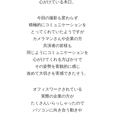
心がけている木口。
今回の撮影も変わらず
積極的にコミュニケーションを
とってくれていたようですが
カメラマンさんや企業の方
共演者の皆様も
同じようにコミュニケーションを
心がけてくれる方ばかりで
その姿勢を客観的に感じ
改めて大切さを実感できたそう。
オフィスワークされている
実際の企業の方が
たくさんいらっしゃったので
パソコンに向き合う動きや