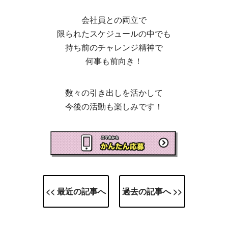
会社員との両立で
限られたスケジュールの中でも
持ち前のチャレンジ精神で
何事も前向き！
数々の引き出しを活かして
今後の活動も楽しみです！
<< 最近の記事へ
過去の記事へ >>