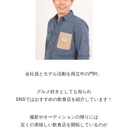
会社員とモデル活動を両立中の門叶。
グルメ好きとしても知られ
SNSではおすすめの飲食店を紹介しています！
撮影やオーディションの帰りには
近くの美味しい飲食店を開拓しているのが