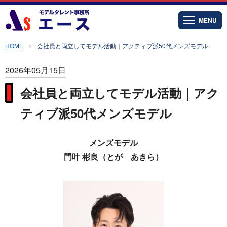
MENU
HOME
会社員と両立してモデル活動｜アクティブ派50代メンズモデル
2026年05月15日
会社員と両立してモデル活動｜アク
ティブ派50代メンズモデル
メンズモデル
門叶 彬良（とが あきら）