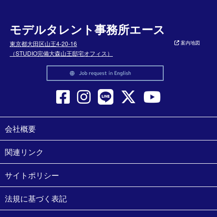
モデルタレント事務所エース
東京都大田区山王4-20-16
案内地図
（STUDIO完備大森山王邸宅オフィス）
会社概要
関連リンク
サイトポリシー
法規に基づく表記