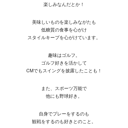
楽しみなんだとか！
美味しいものを楽しみながたも
低糖質の食事を心がけ
スタイルキープを心がけています。
趣味はゴルフ。
ゴルフ好きを活かして
CMでもスイングを披露したことも！
また、スポーツ万能で
他にも野球好き。
自身でプレーをするのも
観戦をするのも好きとのこと。