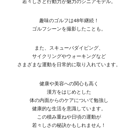
若々しさと行動力が魅力のシニアモデル。
趣味のゴルフは48年継続！
ゴルフシーンを撮影したことも。
また、スキューバダイビング、
サイクリングやウォーキングなど
さまざまな運動を日常的に取り入れています。
健康や美容への関心も高く
漢方をはじめとした
体の内面からのケアについて勉強し
健康的な生活を意識しています。
この積み重ねや日頃の運動が
若々しさの秘訣かもしれません！