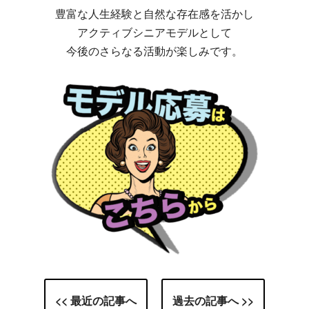
豊富な人生経験と自然な存在感を活かし
アクティブシニアモデルとして
今後のさらなる活動が楽しみです。
<< 最近の記事へ
過去の記事へ >>