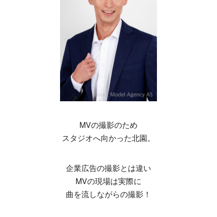
MVの撮影のため
スタジオへ向かった北園。
企業広告の撮影とは違い
MVの現場は実際に
曲を流しながらの撮影！