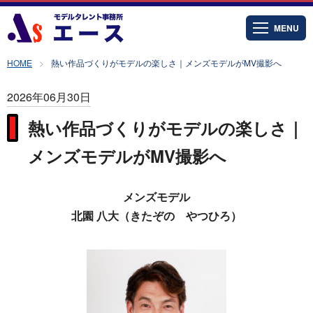
MENU
HOME
熱い作品づくりがモデルの楽しさ｜メンズモデルがMV撮影へ
2026年06月30日
熱い作品づくりがモデルの楽しさ｜
メンズモデルがMV撮影へ
メンズモデル
北園 八大（きたぞの やつひろ）