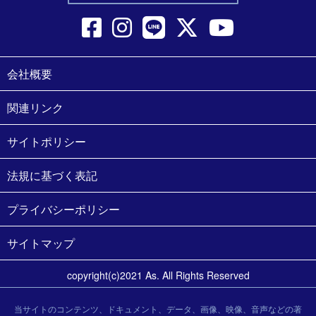
会社概要
関連リンク
サイトポリシー
法規に基づく表記
プライバシーポリシー
サイトマップ
copyright(c)2021 As. All Rights Reserved
当サイトのコンテンツ、ドキュメント、データ、画像、映像、音声などの著