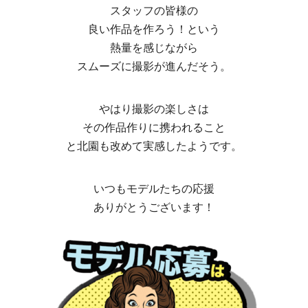
スタッフの皆様の
良い作品を作ろう！という
熱量を感じながら
スムーズに撮影が進んだそう。
やはり撮影の楽しさは
その作品作りに携われること
と北園も改めて実感したようです。
いつもモデルたちの応援
ありがとうございます！