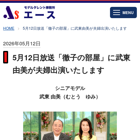
MENU
HOME
5月12日放送「徹子の部屋」に武東由美が夫婦出演いたします
2026年05月12日
5月12日放送「徹子の部屋」に武東
由美が夫婦出演いたします
シニアモデル
武東 由美（むとう ゆみ）