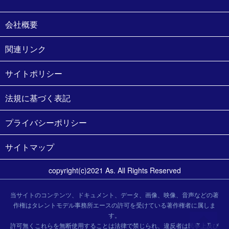
会社概要
関連リンク
サイトポリシー
法規に基づく表記
プライバシーポリシー
サイトマップ
copyright(c)2021 As. All Rights Reserved
当サイトのコンテンツ、ドキュメント、データ、画像、映像、音声などの著
作権はタレントモデル事務所エースの許可を受けている著作権者に属しま
す。
許可無くこれらを無断使用することは法律で禁じられ、違反者は民事上及び