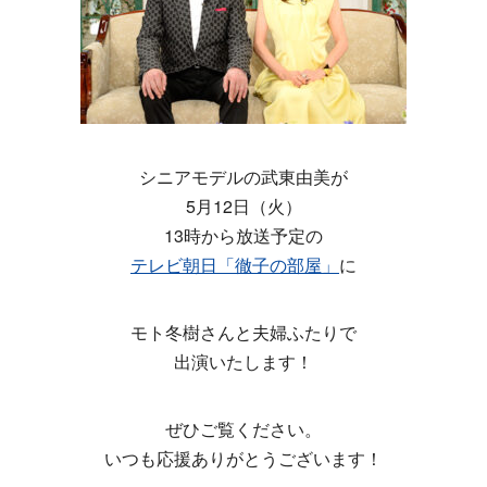
シニアモデルの武東由美が
5月12日（火）
13時から放送予定の
テレビ朝日「徹子の部屋」
に
モト冬樹さんと夫婦ふたりで
出演いたします！
ぜひご覧ください。
いつも応援ありがとうございます！