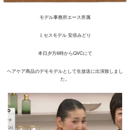
モデル事務所エース所属
ミセスモデル 安倍みどり
本日夕方6時からQVCにて
ヘアケア商品のデモモデルとして生放送に出演致しまし
た。