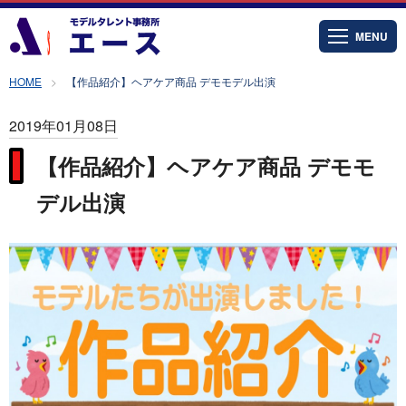
MENU
HOME
【作品紹介】ヘアケア商品 デモモデル出演
2019年01月08日
【作品紹介】ヘアケア商品 デモモ
デル出演