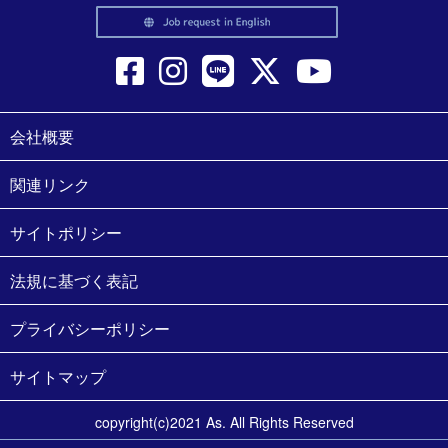
会社概要
関連リンク
サイトポリシー
法規に基づく表記
プライバシーポリシー
サイトマップ
copyright(c)2021 As. All Rights Reserved