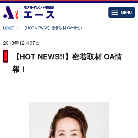
MENU
HOME
【HOT NEWS!!】密着取材 OA情報！
2018年12月07日
【HOT NEWS!!】密着取材 OA情
報！