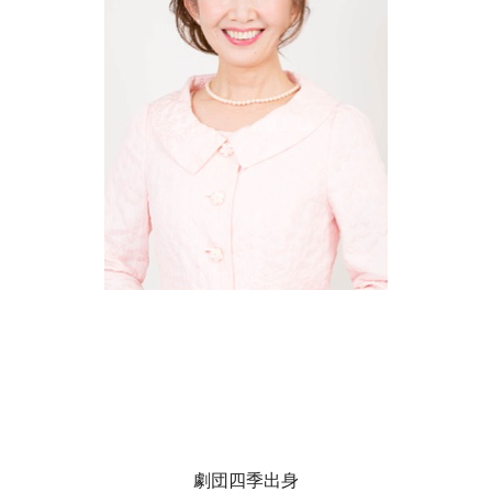
劇団四季出身