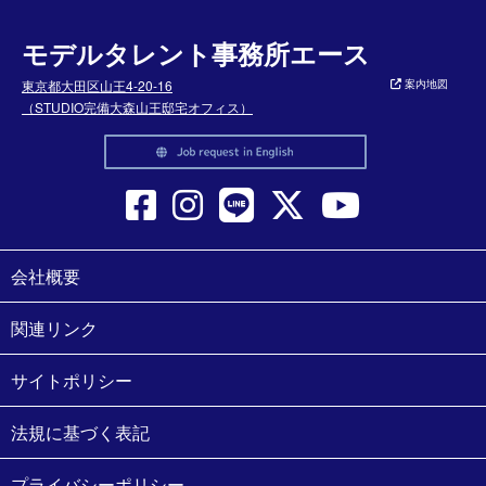
モデルタレント事務所エース
東京都大田区山王4-20-16
案内地図
（STUDIO完備大森山王邸宅オフィス）
会社概要
関連リンク
サイトポリシー
法規に基づく表記
プライバシーポリシー