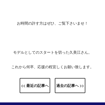
お時間の許す方はぜひ、ご覧下さいませ！
モデルとしてのスタートを切った久美江さん。
これから何卒、応援の程宜しくお願い致します。
<< 最近の記事へ
過去の記事へ >>