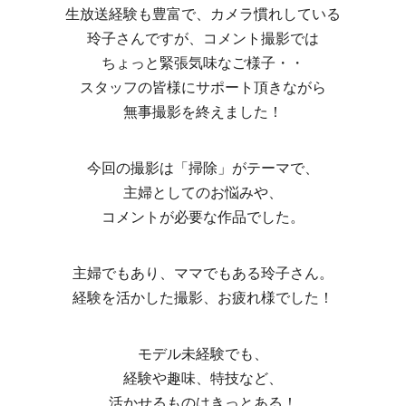
生放送経験も豊富で、カメラ慣れしている
玲子さんですが、コメント撮影では
ちょっと緊張気味なご様子・・
スタッフの皆様にサポート頂きながら
無事撮影を終えました！
今回の撮影は「掃除」がテーマで、
主婦としてのお悩みや、
コメントが必要な作品でした。
主婦でもあり、ママでもある玲子さん。
経験を活かした撮影、お疲れ様でした！
モデル未経験でも、
経験や趣味、特技など、
活かせるものはきっとある！