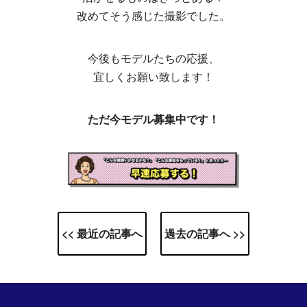
改めてそう感じた撮影でした。
今後もモデルたちの応援、
宜しくお願い致します！
ただ今モデル募集中です！
<< 最近の記事へ
過去の記事へ >>