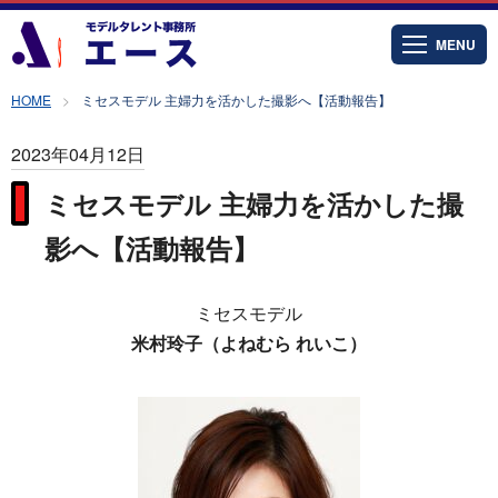
MENU
HOME
ミセスモデル 主婦力を活かした撮影へ【活動報告】
2023年04月12日
ミセスモデル 主婦力を活かした撮
影へ【活動報告】
ミセスモデル
米村玲子（よねむら れいこ）