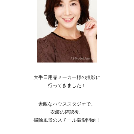
大手日用品メーカー様の撮影に
行ってきました！
素敵なハウススタジオで、
衣装の確認後、
掃除風景のスチール撮影開始！