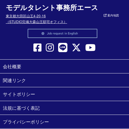
モデルタレント事務所エース
東京都大田区山王4-20-16
案内地図
（STUDIO完備大森山王邸宅オフィス）
会社概要
関連リンク
サイトポリシー
法規に基づく表記
プライバシーポリシー