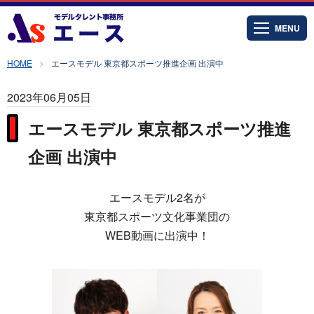
MENU
HOME
エースモデル 東京都スポーツ推進企画 出演中
2023年06月05日
エースモデル 東京都スポーツ推進
企画 出演中
エースモデル2名が
東京都スポーツ文化事業団の
WEB動画に出演中！