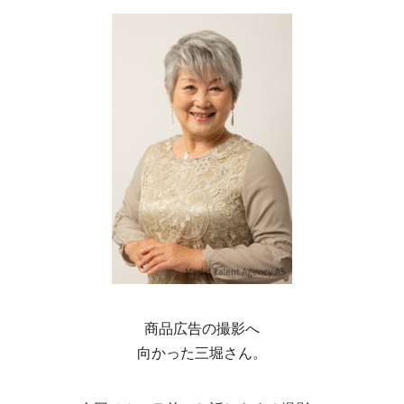
商品広告の撮影へ
向かった三堀さん。