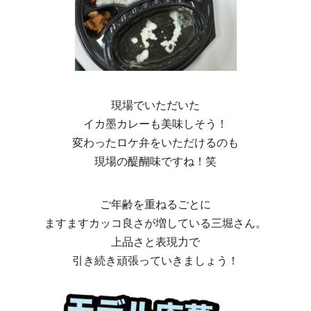
現場でいただいた
イカ墨カレーも美味しそう！
変わったロケ弁をいただけるのも
現場の醍醐味ですね！笑
ご年齢を重ねるごとに
ますますカッコ良さが増している三堀さん。
上品さと表現力で
引き続き頑張っていきましょう！