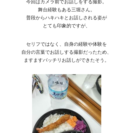
今回はカメラ前でお話しをする撮影。
舞台経験もある三堀さん。
普段からハキハキとお話しされる姿が
とても印象的ですが、
セリフではなく、自身の経験や体験を
自分の言葉でお話しする撮影だったため、
ますますバッチリお話しができたそう。