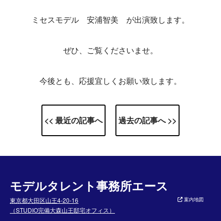
ミセスモデル 安浦智美 が出演致します。
ぜひ、ご覧くださいませ。
今後とも、応援宜しくお願い致します。
<< 最近の記事へ
過去の記事へ >>
モデルタレント事務所エース
東京都大田区山王4-20-16
案内地図
（STUDIO完備大森山王邸宅オフィス）