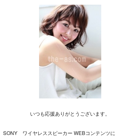
いつも応援ありがとうございます。
SONY ワイヤレススピーカー WEBコンテンツに