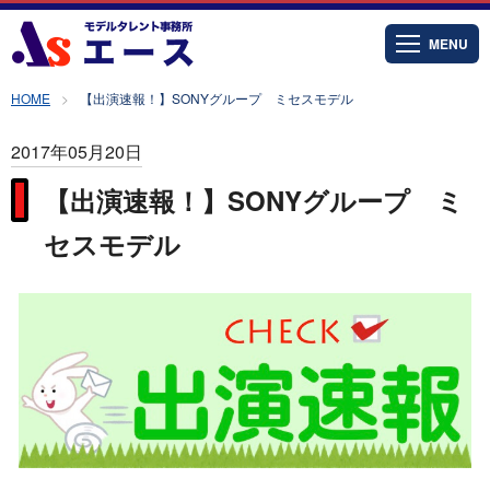
MENU
HOME
【出演速報！】SONYグループ ミセスモデル
2017年05月20日
【出演速報！】SONYグループ ミ
セスモデル