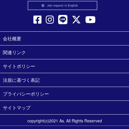
会社概要
関連リンク
サイトポリシー
法規に基づく表記
プライバシーポリシー
サイトマップ
copyright(c)2021 As. All Rights Reserved