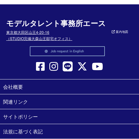
モデルタレント事務所エース
東京都大田区山王4-20-16
案内地図
（STUDIO完備大森山王邸宅オフィス）
会社概要
関連リンク
サイトポリシー
法規に基づく表記