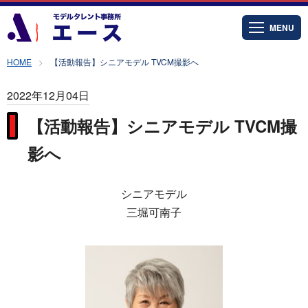
MENU
HOME
【活動報告】シニアモデル TVCM撮影へ
2022年12月04日
【活動報告】シニアモデル TVCM撮
影へ
シニアモデル
三堀可南子