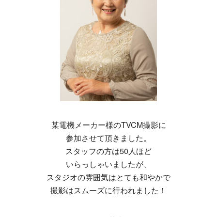
某電機メーカー様のTVCM撮影に
参加させて頂きました。
スタッフの方は50人ほど
いらっしゃいましたが、
スタジオの雰囲気はとても和やかで
撮影はスムーズに行われました！