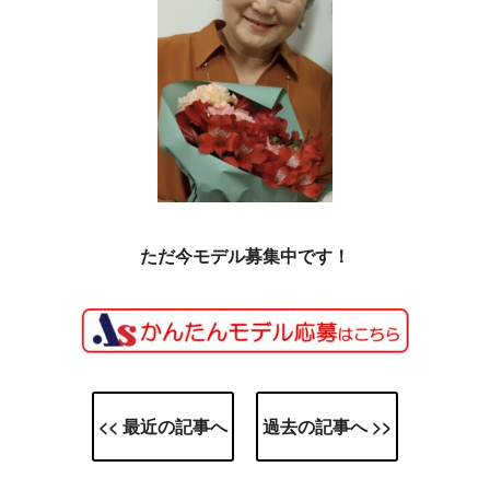
ただ今モデル募集中です！
<< 最近の記事へ
過去の記事へ >>