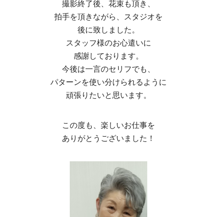
撮影終了後、花束も頂き、
拍手を頂きながら、スタジオを
後に致しました。
スタッフ様のお心遣いに
感謝しております。
今後は一言のセリフでも、
パターンを使い分けられるように
頑張りたいと思います。
この度も、楽しいお仕事を
ありがとうございました！