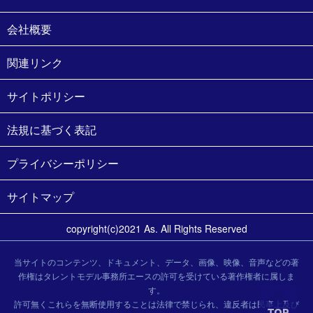
会社概要
関連リンク
サイトポリシー
法規に基づく表記
プライバシーポリシー
サイトマップ
copyright(c)2021 As. All Rights Reserved
当サイトのコンテンツ、ドキュメント、データ、画像、映像、音声などの著
作権はタレントモデル事務所エースの許可を受けている著作権者に属しま
す。
許可無くこれらを無断使用することは法律で禁じられ、違反者は民事上及び