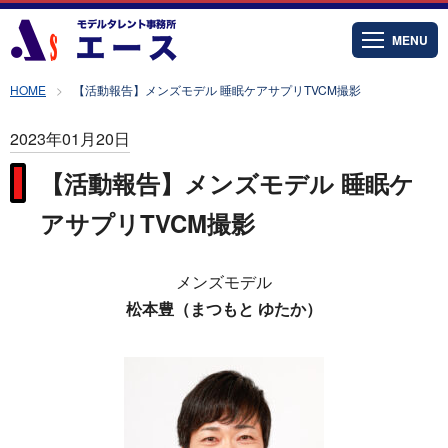
MENU
HOME
【活動報告】メンズモデル 睡眠ケアサプリTVCM撮影
2023年01月20日
【活動報告】メンズモデル 睡眠ケ
アサプリTVCM撮影
メンズモデル
松本豊（まつもと ゆたか）