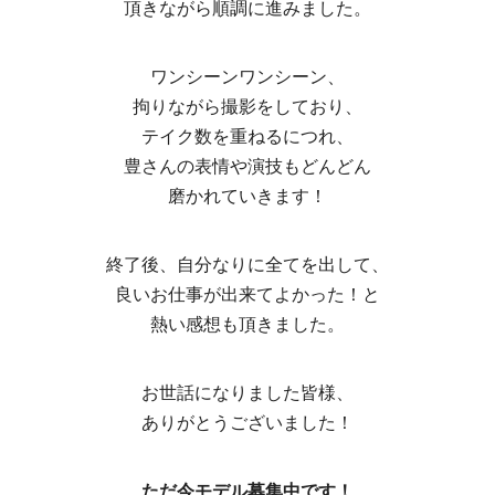
頂きながら順調に進みました。
ワンシーンワンシーン、
拘りながら撮影をしており、
テイク数を重ねるにつれ、
豊さんの表情や演技もどんどん
磨かれていきます！
終了後、自分なりに全てを出して、
良いお仕事が出来てよかった！と
熱い感想も頂きました。
お世話になりました皆様、
ありがとうございました！
ただ今モデル募集中です！