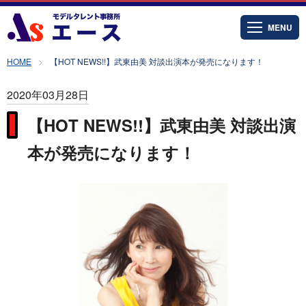
MENU
HOME
【HOT NEWS!!】武東由美 対談出演本が発売になります！
2020年03月28日
【HOT NEWS!!】武東由美 対談出演
本が発売になります！