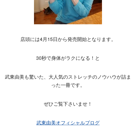
店頭には4月15日から発売開始となります。
30秒で身体がラクになる！と
武東由美も驚いた、大人気のストレッチのノウハウが詰ま
った一冊です。
ぜひご覧下さいませ！
武東由美オフィシャルブログ