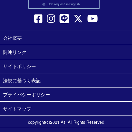
会社概要
関連リンク
サイトポリシー
法規に基づく表記
プライバシーポリシー
サイトマップ
copyright(c)2021 As. All Rights Reserved