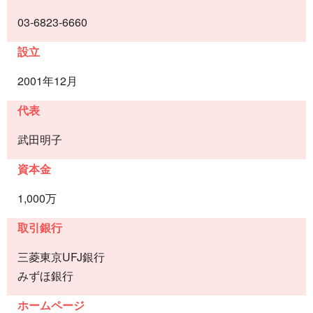
03-6823-6660
設立
2001年12月
代表
武田明子
資本金
1,000万
取引銀行
三菱東京UFJ銀行
みずほ銀行
ホームページ