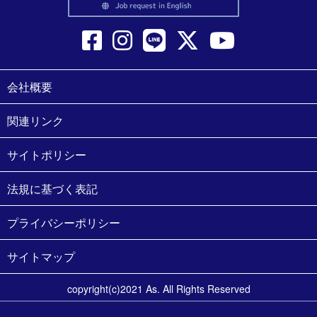
会社概要
関連リンク
サイトポリシー
法規に基づく表記
プライバシーポリシー
サイトマップ
copyright(c)2021 As. All Rights Reserved