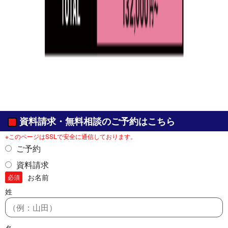
資料請求・無料相談のご予約はこちら
※このページはSSLで安全に通信しております。
ご予約
資料請求
お名前
必須
姓
名