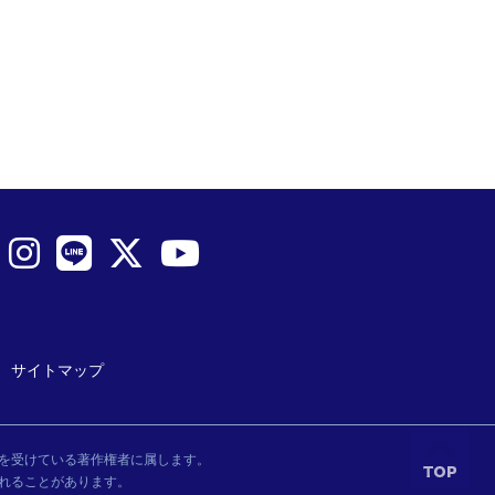
サイトマップ
を受けている著作権者に属します。
れることがあります。