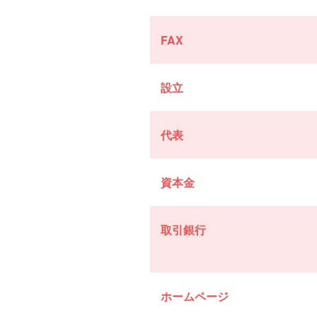
FAX
設立
代表
資本金
取引銀行
ホームページ