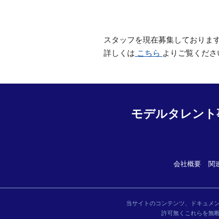
スタッフを現在募集しておりま
詳しくは
こちら
よりご覧くださ
モデルタレント
会社概要
関
当サイトのコンテンツ、ドキュメ
許可無くこれらを無