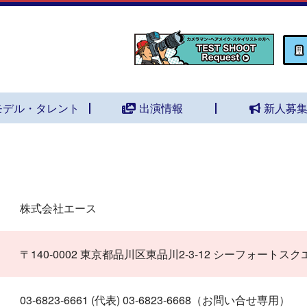
モデル・タレント
出演情報
新人募
株式会社エース
〒140-0002 東京都品川区東品川2-3-12 シーフォート
03-6823-6661 (代表) 03-6823-6668（お問い合せ専用）