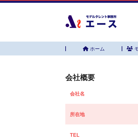
ホーム
会社概要
会社名
所在地
TEL