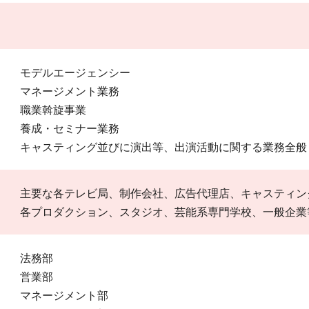
モデルエージェンシー
マネージメント業務
職業斡旋事業
養成・セミナー業務
キャスティング並びに演出等、出演活動に関する業務全般
主要な各テレビ局、制作会社、広告代理店、キャスティン
各プロダクション、スタジオ、芸能系専門学校、一般企業
法務部
営業部
マネージメント部