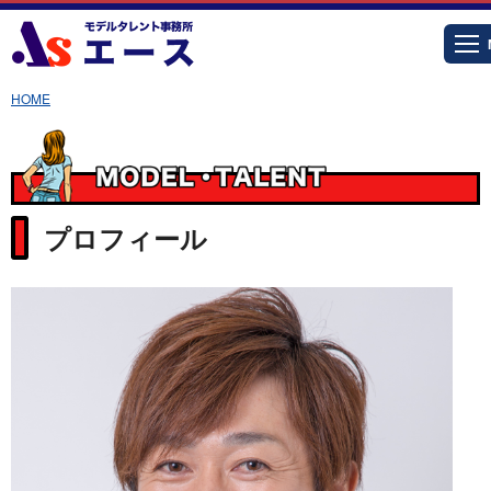
HOME
プロフィール