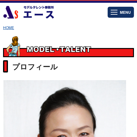
MENU
HOME
プロフィール