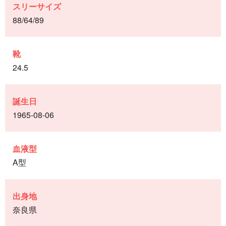
スリーサイズ
88/64/89
靴
24.5
誕生日
1965-08-06
血液型
A型
出身地
奈良県