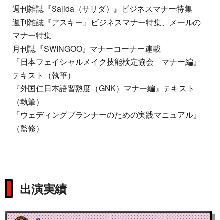
週刊雑誌『Salida（サリダ）』ビジネスマナー特集
週刊雑誌『アスキー』ビジネスマナー特集、メールの
マナー特集
月刊誌『SWINGOO』マナーコーナー連載
『日本フェイシャルメイク技能検定協会 マナー編』
テキスト（執筆）
『外国仁日本語習熟度（GNK）マナー編』テキスト
（執筆）
『ウェディングプランナーのための実践マニュアル』
（監修）
出演実績