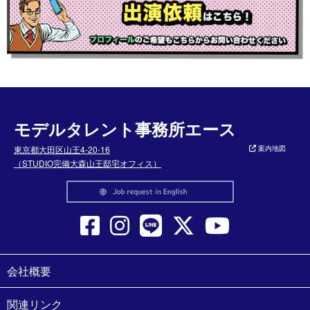
モデルタレント事務所エース
東京都大田区山王4-20-16
案内地図
（STUDIO完備大森山王邸宅オフィス）
会社概要
関連リンク