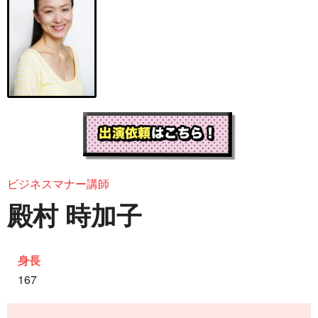
ビジネスマナー講師
殿村 時加子
身長
167