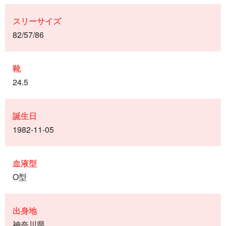
スリーサイズ
82/57/86
靴
24.5
誕生日
1982-11-05
血液型
O型
出身地
神奈川県