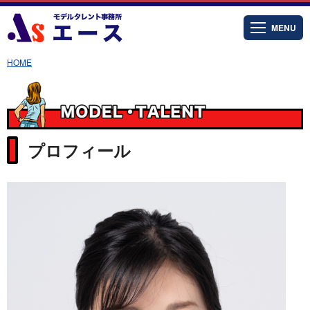
MENU
HOME
プロフィール