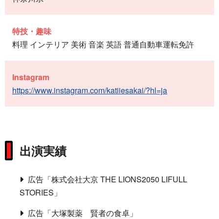
特技・趣味
料理 インテリア 美術 音楽 英語 普通自動車運転免許
Instagram
https://www.instagram.com/katiiesakai/?hl=ja
出演実績
広告「株式会社大京 THE LIONS2050 LIFULL
STORIES」
広告「大塚製薬 賢者の食卓」