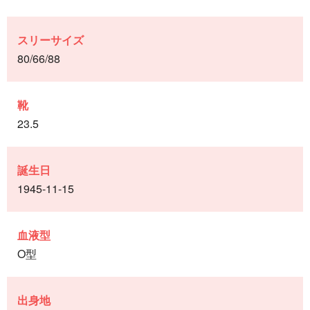
スリーサイズ
80/66/88
靴
23.5
誕生日
1945-11-15
血液型
O型
出身地