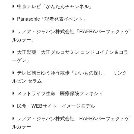
中京テレビ「かんたんチャンネル」
Panasonic「記者発表イベント」
レノア・ジャパン株式会社「RAFRAパーフェクトゲ
ルカラー」
大正製薬「大正グルコサミン コンドロイチン＆コラ
ーゲン」
テレビ朝日ゆうゆう散歩「いいもの探し」 リンク
ルピン セラム
メットライフ生命 医療保険フレキシィ
民食 WEBサイト イメージモデル
レノア・ジャパン株式会社 RAFRAパーフェクトゲ
ルカラー