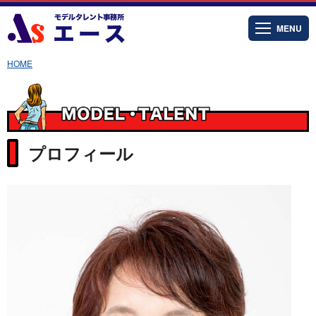
MENU
HOME
プロフィール