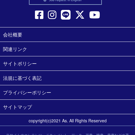
会社概要
関連リンク
サイトポリシー
法規に基づく表記
プライバシーポリシー
サイトマップ
copyright(c)2021 As. All Rights Reserved
当サイトのコンテンツ、ドキュメント、データ、画像、映像、音声などの著