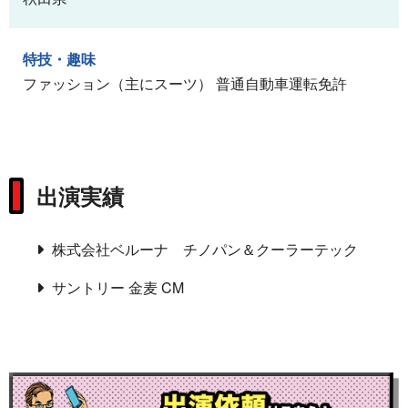
特技・趣味
ファッション（主にスーツ） 普通自動車運転免許
出演実績
株式会社ベルーナ チノパン＆クーラーテック
サントリー 金麦 CM