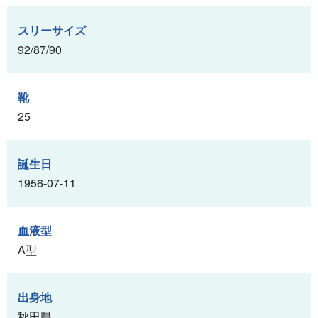
スリーサイズ
92/87/90
靴
25
誕生日
1956-07-11
血液型
A型
出身地
秋田県