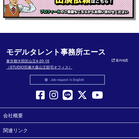
モデルタレント事務所エース
東京都大田区山王4-20-16
案内地図
（STUDIO完備大森山王邸宅オフィス）
会社概要
関連リンク