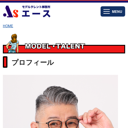
MENU
HOME
プロフィール