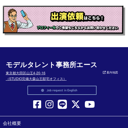
モデルタレント事務所エース
東京都大田区山王4-20-16
案内地図
（STUDIO完備大森山王邸宅オフィス）
会社概要