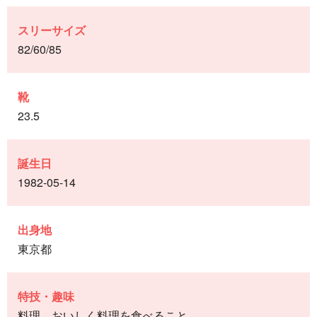
スリーサイズ
82/60/85
靴
23.5
誕生日
1982-05-14
出身地
東京都
特技・趣味
料理 おいしく料理を食べること