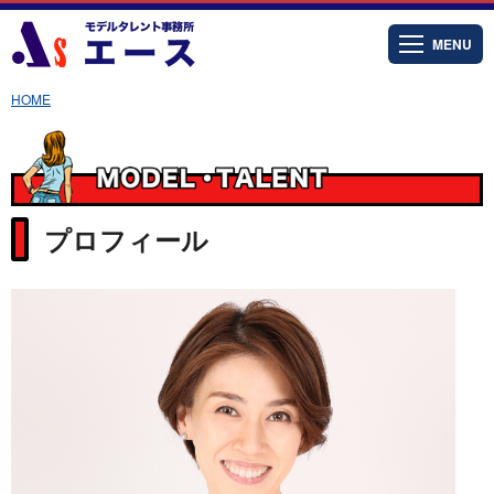
MENU
HOME
プロフィール