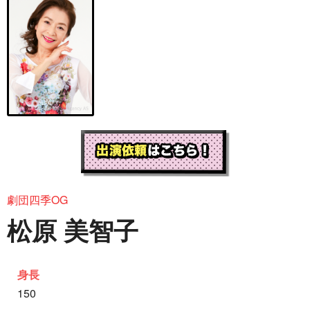
劇団四季OG
松原 美智子
身長
150