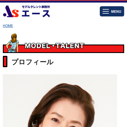
MENU
HOME
プロフィール