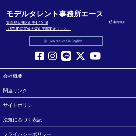
モデルタレント事務所エース
東京都大田区山王4-20-16
案内地図
（STUDIO完備大森山王邸宅オフィス）
会社概要
関連リンク
サイトポリシー
法規に基づく表記
プライバシーポリシー