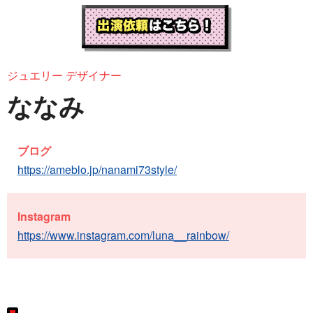
ジュエリー デザイナー
ななみ
ブログ
https://ameblo.jp/nanami73style/
Instagram
https://www.instagram.com/luna__rainbow/