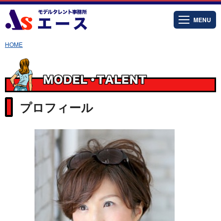
MENU
HOME
プロフィール