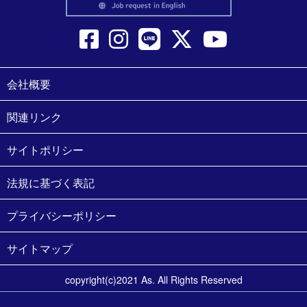
会社概要
関連リンク
サイトポリシー
法規に基づく表記
プライバシーポリシー
サイトマップ
copyright(c)2021 As. All Rights Reserved