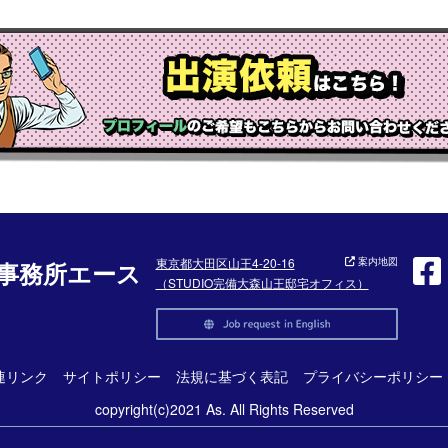
東京都大田区山王4-20-16
案内地図
事務所エース
（STUDIO完備大森山王邸宅オフィス）
連リンク
サイトポリシー
法規に基づく表記
プライバシーポリシー
copyright(c)2021 As. All Rights Reserved