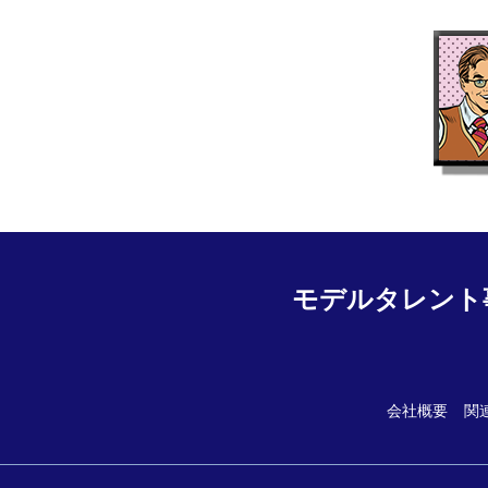
モデルタレント
会社概要
関