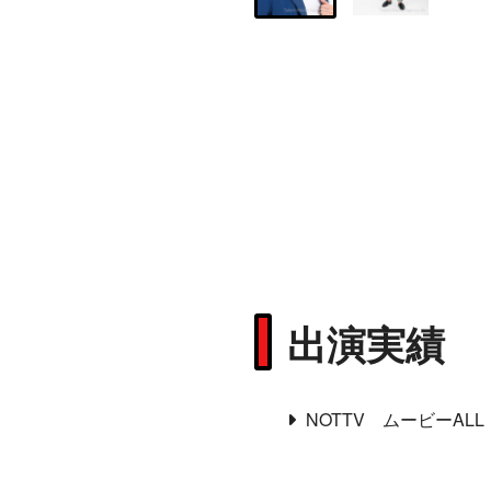
出演実績
NOTTV ムービーALL