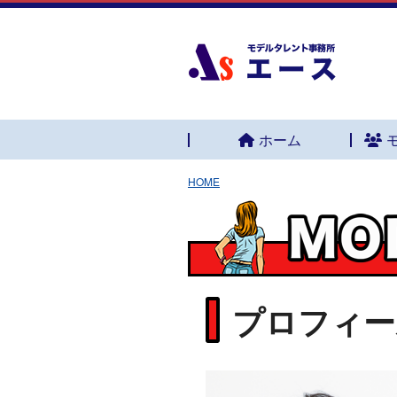
ホーム
HOME
プロフィー