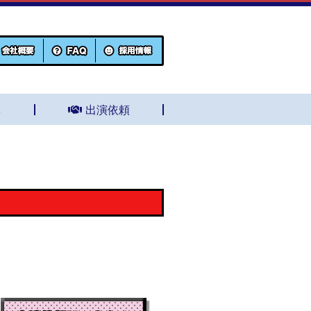
集
出演依頼