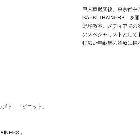
巨人軍退団後、東京都中
SAEKI TRAINERS を
野球教室、メディアでの
のスペシャリストとして
幅広い年齢層の治療に携
カブト 「ピコット」
AINERS」