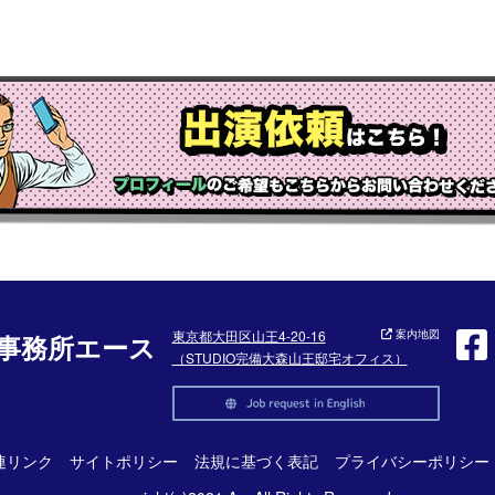
東京都大田区山王4-20-16
案内地図
事務所エース
（STUDIO完備大森山王邸宅オフィス）
連リンク
サイトポリシー
法規に基づく表記
プライバシーポリシー