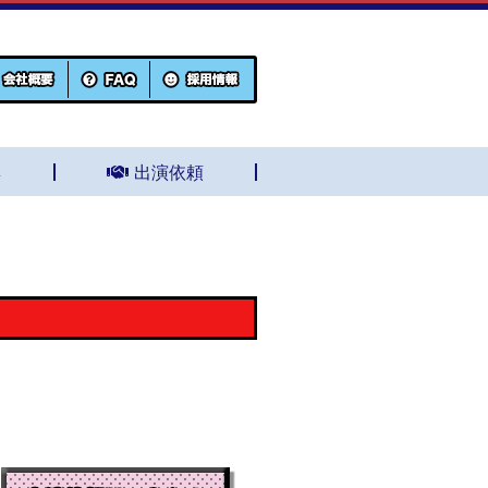
集
出演依頼