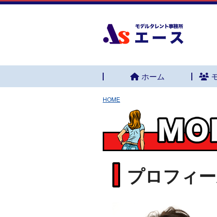
ホーム
HOME
プロフィー