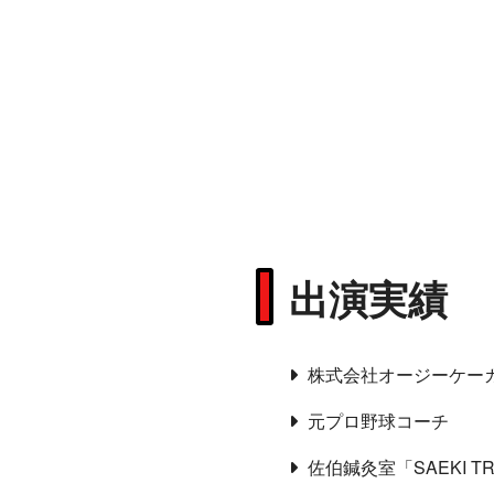
出演実績
株式会社オージーケー
元プロ野球コーチ
佐伯鍼灸室「SAEKI TR