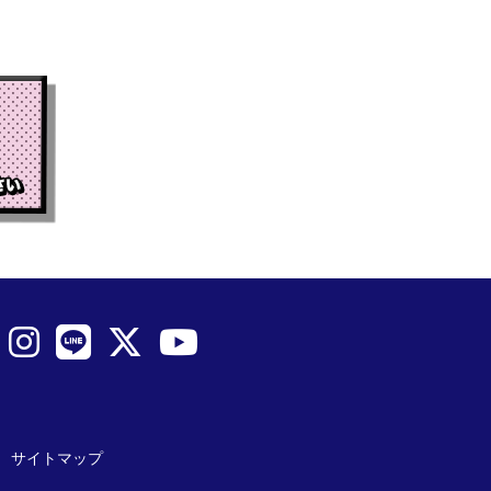
サイトマップ