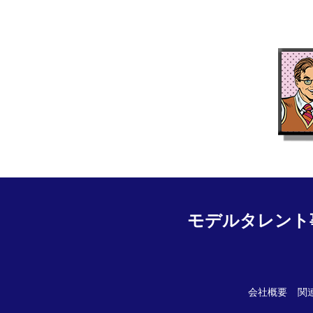
モデルタレント
会社概要
関